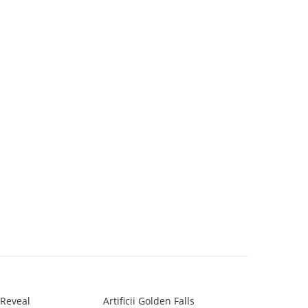
 Reveal
Artificii Golden Falls