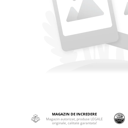
MAGAZIN DE INCREDERE
Magazin autorizat, produse LEGALE
originale, calitate garantata!