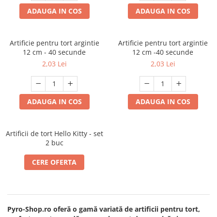
ADAUGA IN COS
ADAUGA IN COS
Artificie pentru tort argintie
Artificie pentru tort argintie
12 cm - 40 secunde
12 cm -40 secunde
2,03 Lei
2,03 Lei
ADAUGA IN COS
ADAUGA IN COS
Artificii de tort Hello Kitty - set
2 buc
CERE OFERTA
Pyro-Shop.ro oferă o gamă variată de artificii pentru tort,