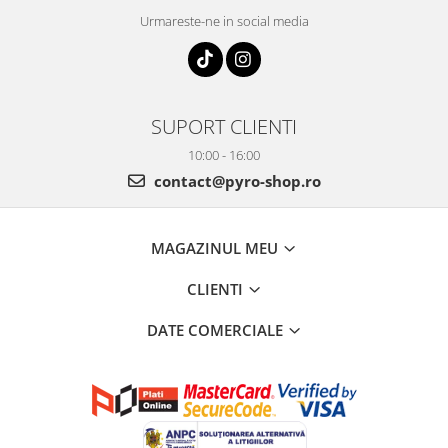
Urmareste-ne in social media
SUPORT CLIENTI
10:00 - 16:00
contact@pyro-shop.ro
MAGAZINUL MEU
CLIENTI
DATE COMERCIALE