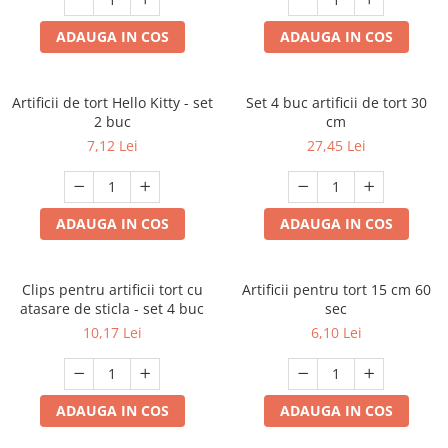
ADAUGA IN COS
ADAUGA IN COS
Artificii de tort Hello Kitty - set
Set 4 buc artificii de tort 30
2 buc
cm
7,12 Lei
27,45 Lei
ADAUGA IN COS
ADAUGA IN COS
Clips pentru artificii tort cu
Artificii pentru tort 15 cm 60
atasare de sticla - set 4 buc
sec
10,17 Lei
6,10 Lei
ADAUGA IN COS
ADAUGA IN COS