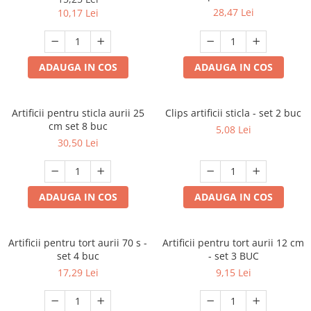
28,47 Lei
10,17 Lei
ADAUGA IN COS
ADAUGA IN COS
Artificii pentru sticla aurii 25
Clips artificii sticla - set 2 buc
cm set 8 buc
5,08 Lei
30,50 Lei
ADAUGA IN COS
ADAUGA IN COS
Artificii pentru tort aurii 70 s -
Artificii pentru tort aurii 12 cm
set 4 buc
- set 3 BUC
17,29 Lei
9,15 Lei