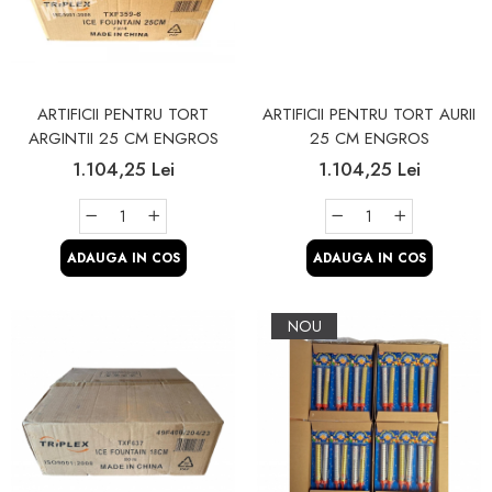
ARTIFICII PENTRU TORT
ARTIFICII PENTRU TORT AURII
ARGINTII 25 CM ENGROS
25 CM ENGROS
1.104,25 Lei
1.104,25 Lei
ADAUGA IN COS
ADAUGA IN COS
NOU