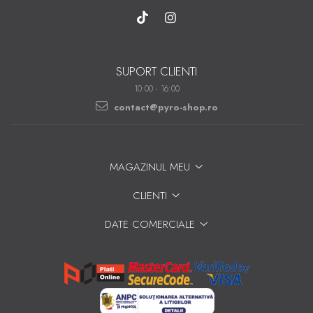
SUPORT CLIENTI
10:00 - 16:00
contact@pyro-shop.ro
MAGAZINUL MEU
CLIENTI
DATE COMERCIALE