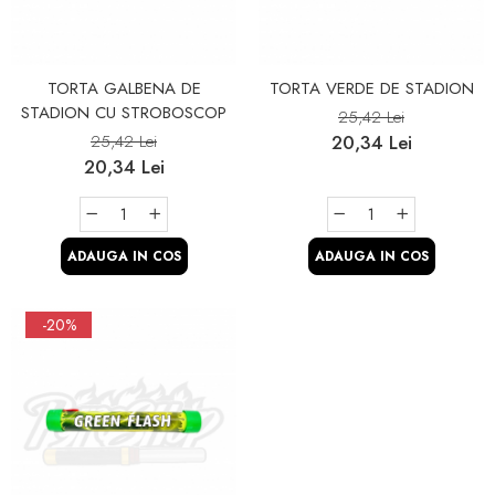
TORTA GALBENA DE
TORTA VERDE DE STADION
STADION CU STROBOSCOP
25,42 Lei
25,42 Lei
20,34 Lei
20,34 Lei
ADAUGA IN COS
ADAUGA IN COS
-20%