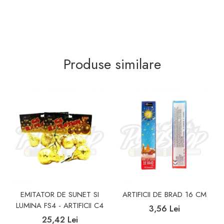
Produse similare
EMITATOR DE SUNET SI
ARTIFICII DE BRAD 16 CM
LUMINA FS4 - ARTIFICII C4
3,56 Lei
25,42 Lei