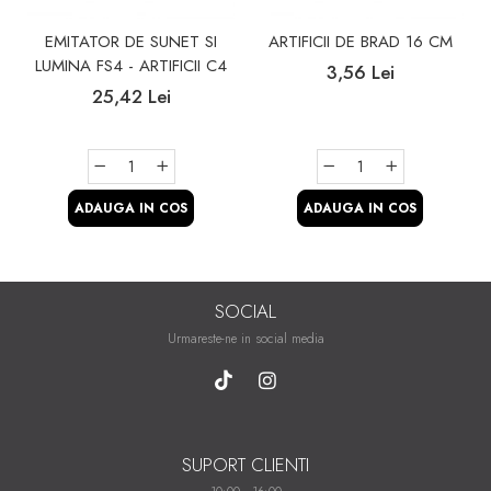
EMITATOR DE SUNET SI
ARTIFICII DE BRAD 16 CM
LUMINA FS4 - ARTIFICII C4
3,56 Lei
25,42 Lei
ADAUGA IN COS
ADAUGA IN COS
SOCIAL
Urmareste-ne in social media
SUPORT CLIENTI