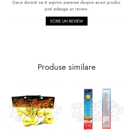
Daca doresti sa iti exprimi parerea despre acest produs
poti adauga un review.
SCRIE UN REVIEW
Produse similare