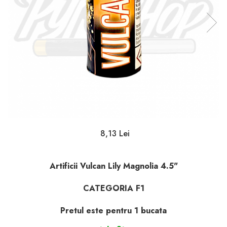
8,13 Lei
Artificii Vulcan Lily Magnolia 4.5"
CATEGORIA F1
Pretul este pentru 1 bucata