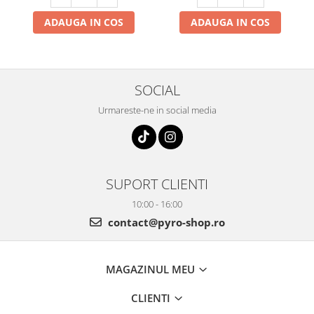
ADAUGA IN COS
ADAUGA IN COS
SOCIAL
Urmareste-ne in social media
SUPORT CLIENTI
10:00 - 16:00
contact@pyro-shop.ro
MAGAZINUL MEU
CLIENTI