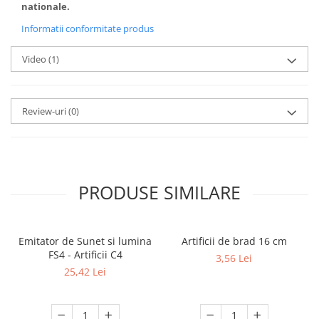
nationale.
Informatii conformitate produs
Video
(1)
Review-uri
(0)
PRODUSE SIMILARE
Emitator de Sunet si lumina
Artificii de brad 16 cm
FS4 - Artificii C4
3,56 Lei
25,42 Lei