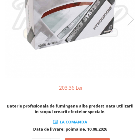
203,36 Lei
Baterie profesionala de fumingene albe predestinata utilizarii
in scopul crearii efectelor speciale.
LA COMANDA
Data de livrare:
poimaine, 10.08.2026