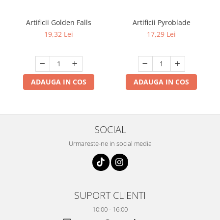
Artificii Golden Falls
Artificii Pyroblade
19,32 Lei
17,29 Lei
ADAUGA IN COS
ADAUGA IN COS
SOCIAL
Urmareste-ne in social media
SUPORT CLIENTI
10:00 - 16:00