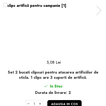
5,08 Lei
Set 2 bucati clipsuri pentru atasarea artificiilor de
sticla. 1 clips are 3 suporti de artificii.
In Stoc
Durata de livrare:
2
ADAUGA IN COS