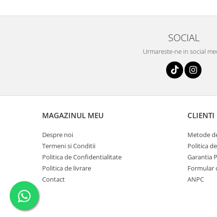
SOCIAL
Urmareste-ne in social me
MAGAZINUL MEU
CLIENTI
Despre noi
Metode de
Termeni si Conditii
Politica d
Politica de Confidentialitate
Garantia 
Politica de livrare
Formular 
Contact
ANPC