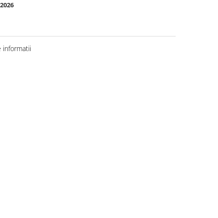
.2026
informatii