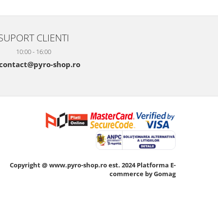
SUPORT CLIENTI
10:00 - 16:00
contact@pyro-shop.ro
Copyright @ www.pyro-shop.ro est. 2024
Platforma E-
commerce by Gomag