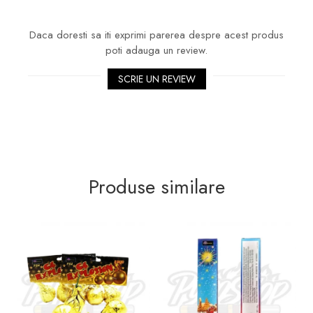
Daca doresti sa iti exprimi parerea despre acest produs
poti adauga un review.
SCRIE UN REVIEW
Produse similare