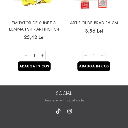
EMITATOR DE SUNET SI
ARTIFICII DE BRAD 16 CM
LUMINA FS4 - ARTIFICII C4
3,56 Lei
25,42 Lei
ADAUGA IN COS
ADAUGA IN COS
SOCIAL
Urmareste-ne in social media