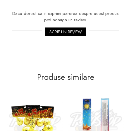
Daca doresti sa iti exprimi parerea despre acest produs
poti adauga un review.
SCRIE UN REVIEW
Produse similare