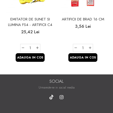
EMITATOR DE SUNET SI
ARTIFICII DE BRAD 16 CM
LUMINA FS4 - ARTIFICII C4
3,56 Lei
25,42 Lei
ADAUGA IN COS
ADAUGA IN COS
SOCIAL
Urmareste-ne in social media