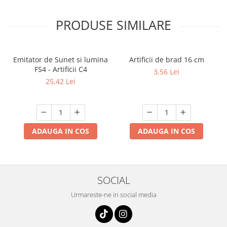
PRODUSE SIMILARE
Emitator de Sunet si lumina
Artificii de brad 16 cm
FS4 - Artificii C4
3,56 Lei
25,42 Lei
ADAUGA IN COS
ADAUGA IN COS
SOCIAL
Urmareste-ne in social media