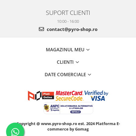
SUPORT CLIENTI
10:00 - 16:00
contact@pyro-shop.ro
MAGAZINUL MEU
CLIENTI
DATE COMERCIALE
Copyright @ www.pyro-shop.ro est. 2024
Platforma E-
commerce by Gomag