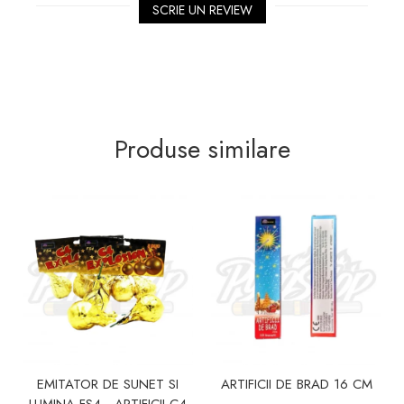
SCRIE UN REVIEW
Produse similare
EMITATOR DE SUNET SI
ARTIFICII DE BRAD 16 CM