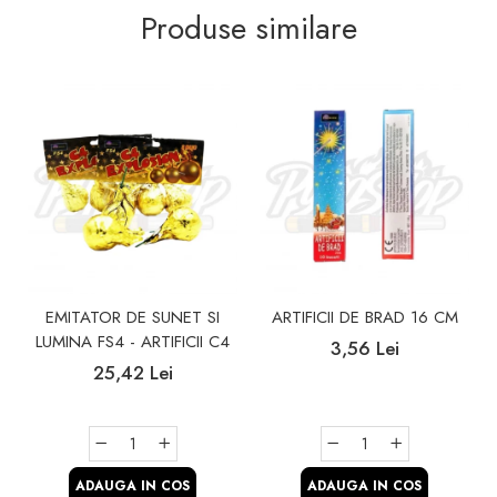
Produse similare
EMITATOR DE SUNET SI
ARTIFICII DE BRAD 16 CM
LUMINA FS4 - ARTIFICII C4
3,56 Lei
25,42 Lei
ADAUGA IN COS
ADAUGA IN COS