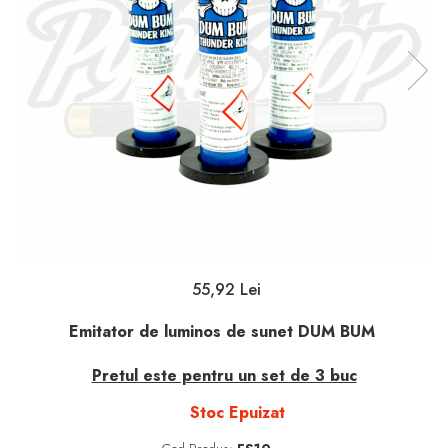
55,92 Lei
Emitator de luminos de sunet DUM BUM
Pretul este pentru un set de 3 buc
Stoc Epuizat