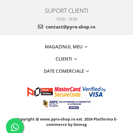
SUPORT CLIENTI
10:00 - 16:00
contact@pyro-shop.ro
MAGAZINUL MEU
CLIENTI
DATE COMERCIALE
Copyright @ www.pyro-shop.ro est. 2024
Platforma E-
commerce by Gomag