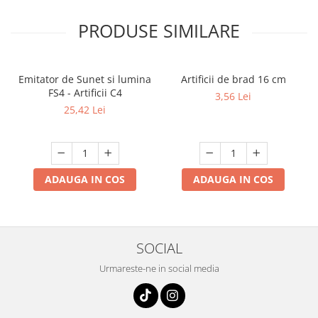
PRODUSE SIMILARE
Emitator de Sunet si lumina
Artificii de brad 16 cm
FS4 - Artificii C4
3,56 Lei
25,42 Lei
ADAUGA IN COS
ADAUGA IN COS
SOCIAL
Urmareste-ne in social media