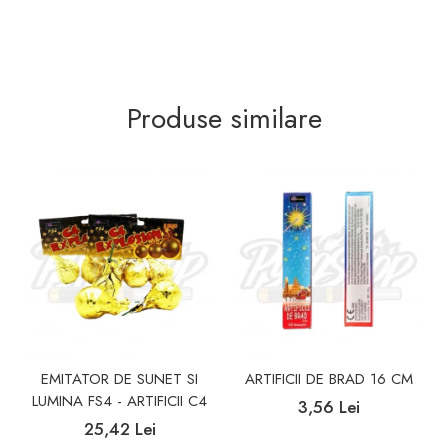
Produse similare
EMITATOR DE SUNET SI
ARTIFICII DE BRAD 16 CM
LUMINA FS4 - ARTIFICII C4
3,56 Lei
25,42 Lei