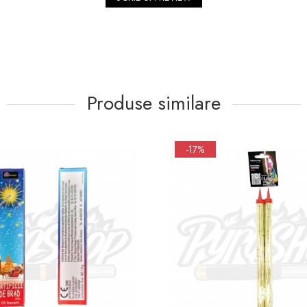
Produse similare
-17%