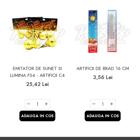
EMITATOR DE SUNET SI
ARTIFICII DE BRAD 16 CM
LUMINA FS4 - ARTIFICII C4
3,56 Lei
25,42 Lei
ADAUGA IN COS
ADAUGA IN COS