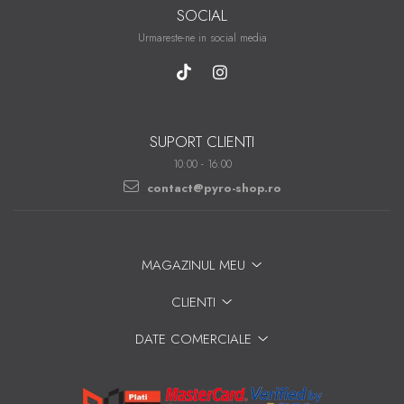
SOCIAL
Urmareste-ne in social media
SUPORT CLIENTI
10:00 - 16:00
contact@pyro-shop.ro
MAGAZINUL MEU
CLIENTI
DATE COMERCIALE