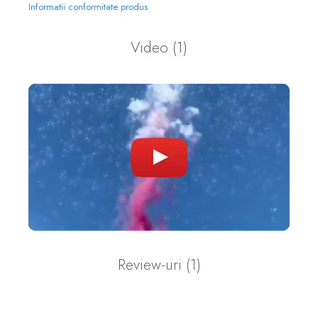
Informatii conformitate produs
Video
(1)
Review-uri
(1)