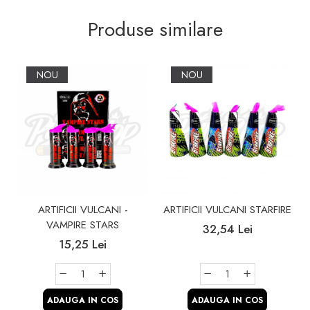
Produse similare
NOU
NOU
ARTIFICII VULCANI -
ARTIFICII VULCANI STARFIRE
VAMPIRE STARS
32,54 Lei
15,25 Lei
ADAUGA IN COS
ADAUGA IN COS