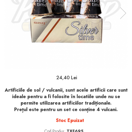
24,40 Lei
Artificiile de sol / vulcanii, sunt acele artificii care sunt
ideale pentru a fi folosite în locatiile unde nu se
permite utilizarea artificiilor tradiționale.
Prețul este pentru un set ce conține 4 vulcani.
Stoc Epuizat
Cod Produs:
TXF695