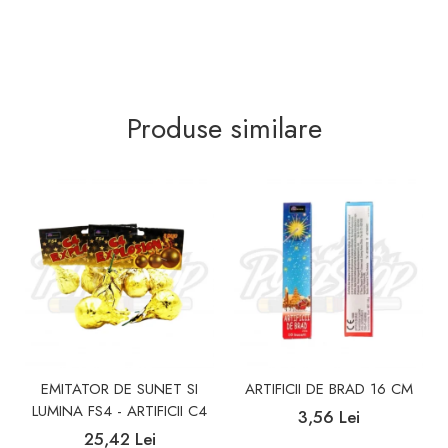
Produse similare
EMITATOR DE SUNET SI
ARTIFICII DE BRAD 16 CM
LUMINA FS4 - ARTIFICII C4
3,56 Lei
25,42 Lei