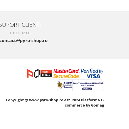
SUPORT CLIENTI
10:00 - 16:00
contact@pyro-shop.ro
Copyright @ www.pyro-shop.ro est. 2024
Platforma E-
commerce by Gomag