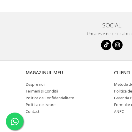
SOCIAL
Urmareste-ne in social me
MAGAZINUL MEU
CLIENTI
Despre noi
Metode de
Termeni si Conditii
Politica d
Politica de Confidentialitate
Garantia 
Politica de livrare
Formular 
Contact
ANPC