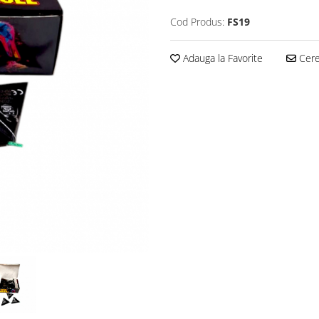
Cod Produs:
FS19
Adauga la Favorite
Cere 