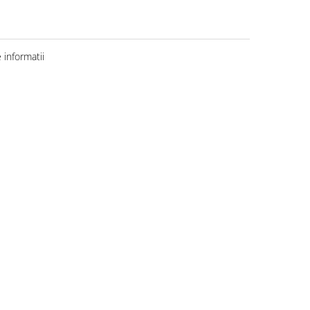
informatii